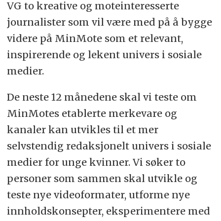
VG to kreative og moteinteresserte
journalister som vil være med på å bygge
videre på MinMote som et relevant,
inspirerende og lekent univers i sosiale
medier.
De neste 12 månedene skal vi teste om
MinMotes etablerte merkevare og
kanaler kan utvikles til et mer
selvstendig redaksjonelt univers i sosiale
medier for unge kvinner. Vi søker to
personer som sammen skal utvikle og
teste nye videoformater, utforme nye
innholdskonsepter, eksperimentere med