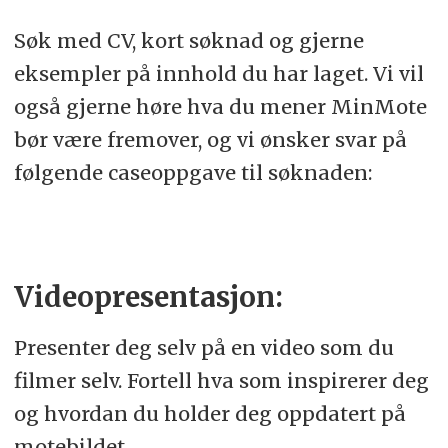
Søk med CV, kort søknad og gjerne
eksempler på innhold du har laget. Vi vil
også gjerne høre hva du mener MinMote
bør være fremover, og vi ønsker svar på
følgende caseoppgave til søknaden:
Videopresentasjon:
Presenter deg selv på en video som du
filmer selv. Fortell hva som inspirerer deg
og hvordan du holder deg oppdatert på
motebildet.