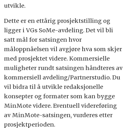
utvikle.
Dette er en ettårig prosjektstilling og
ligger i VGs SoMe-avdeling. Det vil bli
satt mål for satsingen hvor
måloppnåelsen vil avgjøre hva som skjer
med prosjektet videre. Kommersielle
muligheter rundt satsingen håndteres av
kommersiell avdeling/Partnerstudio. Du
vil bidra til å utvikle redaksjonelle
konsepter og formater som kan bygge
MinMote videre. Eventuell videreføring
av MinMote-satsingen, vurderes etter
prosjektperioden.