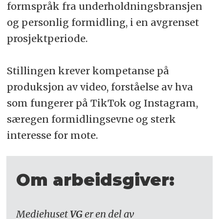
formspråk fra underholdningsbransjen
og personlig formidling, i en avgrenset
prosjektperiode.
Stillingen krever kompetanse på
produksjon av video, forståelse av hva
som fungerer på TikTok og Instagram,
særegen formidlingsevne og sterk
interesse for mote.
Om arbeidsgiver:
Mediehuset
VG
er en del av