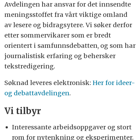
Avdelingen har ansvar for det innsendte
meningsstoffet fra vårt viktige omland
av lesere og bidragsytere. Vi søker derfor
etter sommervikarer som er bredt
orientert i samfunnsdebatten, og som har
journalistisk erfaring og behersker
tekstredigering.
Søknad leveres elektronisk:
Her for ideer-
og debattavdelingen
.
Vi tilbyr
Interessante arbeidsoppgaver og stort
rom for nytenkning og eksperimenter.