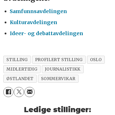
Samfunnsavdelingen
Kulturavdelingen
Ideer- og debattavdelingen
STILLING
PROFILERT STILLING
OSLO
MIDLERTIDIG
JOURNALISTIKK
ØSTLANDET
SOMMERVIKAR
Ledige stillinger: