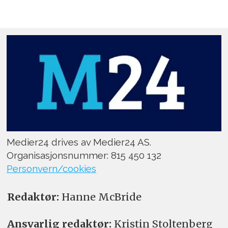
Medier24 drives av Medier24 AS.
Organisasjonsnummer: 815 450 132
Personvern/cookies
Redaktør:
Hanne McBride
Ansvarlig redaktør:
Kristin Stoltenberg