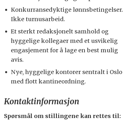
Konkurransedyktige lønnsbetingelser.
Ikke turnusarbeid.
Et sterkt redaksjonelt samhold og
hyggelige kollegaer med et usvikelig
engasjement for å lage en best mulig
avis.
Nye, hyggelige kontorer sentralt i Oslo
med flott kantineordning.
Kontaktinformasjon
Spørsmål om stillingene kan rettes til: