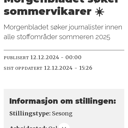
sommer­vikarer ☀️
Morgenbladet søker journalister innen
alle stoffområder sommeren 2025
12.12.2024 - 00:00
PUBLISERT
12.12.2024 - 15:26
SIST OPPDATERT
Informasjon om stillingen:
Stillingstype:
Sesong