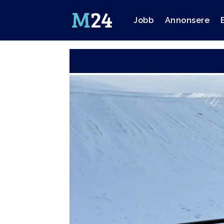
Jobb
Annonsere