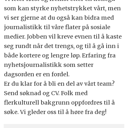
som kan styrke nyhetstrykket vårt, men
vi ser gjerne at du også kan bidra med
journalistikk til våre flater på sosiale
medier. Jobben vil kreve evnen til å kaste
seg rundt når det trengs, og til å gå inn i
både kortere og lengre løp. Erfaring fra
nyhetsjournalistikk som setter
dagsorden er en fordel.
Er du klar for å bli en del av vårt team?
Send søknad og CV. Folk med
flerkulturell bakgrunn oppfordres til å
søke. Vi gleder oss til å høre fra deg!