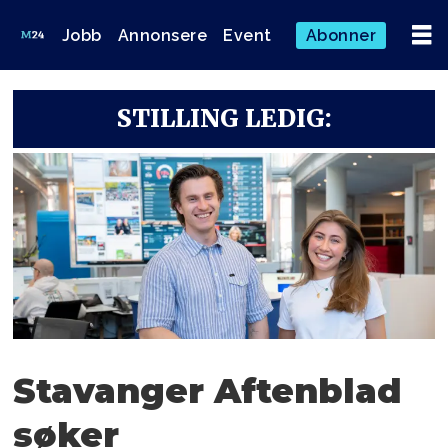
Jobb
Annonsere
Event
Abonner
STILLING LEDIG:
Stavanger Aftenblad
søker