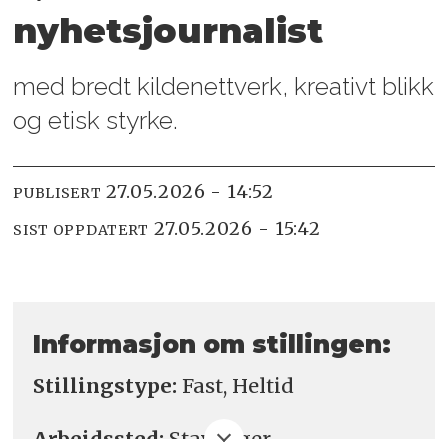
nyhetsjournalist
med bredt kildenettverk, kreativt blikk
og etisk styrke.
27.05.2026 - 14:52
PUBLISERT
27.05.2026 - 15:42
SIST OPPDATERT
Informasjon om stillingen:
Stillingstype:
Fast, Heltid
Arbeidssted:
Stavanger