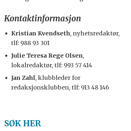
Kontaktinformasjon
Kristian Kvendseth
, nyhetsredaktør,
tlf: 988 93 301
Julie Teresa Rege Olsen
,
lokalredaktør, tlf: 993 57 414
Jan Zahl
, klubbleder for
redaksjonsklubben, tlf: 913 48 146
SØK HER