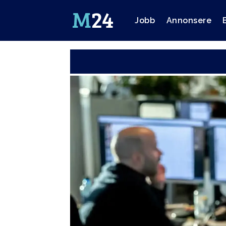
Jobb
Annonsere