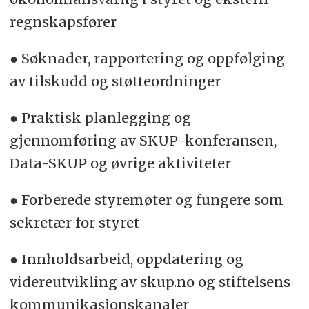
regnskapsfører
● Søknader, rapportering og oppfølging
av tilskudd og støtteordninger
● Praktisk planlegging og
gjennomføring av SKUP-konferansen,
Data-SKUP og øvrige aktiviteter
● Forberede styremøter og fungere som
sekretær for styret
● Innholdsarbeid, oppdatering og
videreutvikling av skup.no og stiftelsens
kommunikasjonskanaler