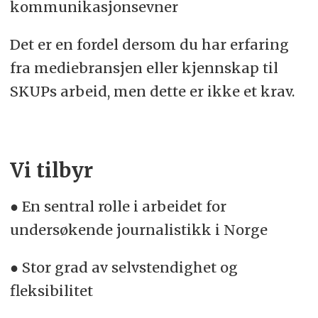
kommunikasjonsevner
Det er en fordel dersom du har erfaring
fra mediebransjen eller kjennskap til
SKUPs arbeid, men dette er ikke et krav.
Vi tilbyr
● En sentral rolle i arbeidet for
undersøkende journalistikk i Norge
● Stor grad av selvstendighet og
fleksibilitet