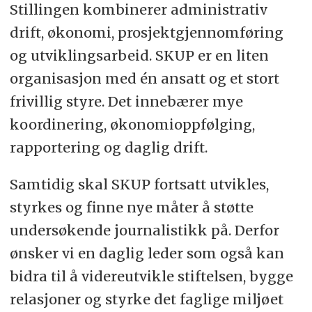
Stillingen kombinerer administrativ
drift, økonomi, prosjektgjennomføring
og utviklingsarbeid. SKUP er en liten
organisasjon med én ansatt og et stort
frivillig styre. Det innebærer mye
koordinering, økonomioppfølging,
rapportering og daglig drift.
Samtidig skal SKUP fortsatt utvikles,
styrkes og finne nye måter å støtte
undersøkende journalistikk på. Derfor
ønsker vi en daglig leder som også kan
bidra til å videreutvikle stiftelsen, bygge
relasjoner og styrke det faglige miljøet