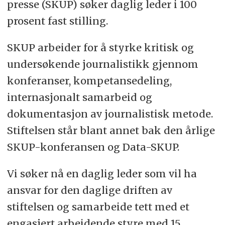
presse (SKUP) søker daglig leder i 100
prosent fast stilling.
SKUP arbeider for å styrke kritisk og
undersøkende journalistikk gjennom
konferanser, kompetansedeling,
internasjonalt samarbeid og
dokumentasjon av journalistisk metode.
Stiftelsen står blant annet bak den årlige
SKUP-konferansen og Data-SKUP.
Vi søker nå en daglig leder som vil ha
ansvar for den daglige driften av
stiftelsen og samarbeide tett med et
engasjert arbeidende styre med 15