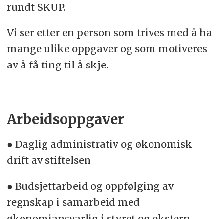
rundt SKUP.
Vi ser etter en person som trives med å ha
mange ulike oppgaver og som motiveres
av å få ting til å skje.
Arbeidsoppgaver
● Daglig administrativ og økonomisk
drift av stiftelsen
● Budsjettarbeid og oppfølging av
regnskap i samarbeid med
økonomiansvarlig i styret og ekstern