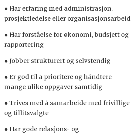
● Har erfaring med administrasjon,
prosjektledelse eller organisasjonsarbeid
● Har forståelse for økonomi, budsjett og
rapportering
● Jobber strukturert og selvstendig
● Er god til å prioritere og håndtere
mange ulike oppgaver samtidig
● Trives med å samarbeide med frivillige
og tillitsvalgte
● Har gode relasjons- og