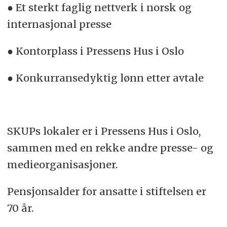
● Et sterkt faglig nettverk i norsk og
internasjonal presse
● Kontorplass i Pressens Hus i Oslo
● Konkurransedyktig lønn etter avtale
SKUPs lokaler er i Pressens Hus i Oslo,
sammen med en rekke andre presse- og
medieorganisasjoner.
Pensjonsalder for ansatte i stiftelsen er
70 år.