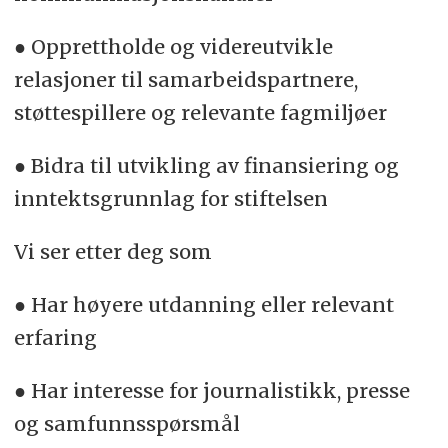
● Opprettholde og videreutvikle
relasjoner til samarbeidspartnere,
støttespillere og relevante fagmiljøer
● Bidra til utvikling av finansiering og
inntektsgrunnlag for stiftelsen
Vi ser etter deg som
● Har høyere utdanning eller relevant
erfaring
● Har interesse for journalistikk, presse
og samfunnsspørsmål