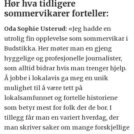
Hør hva tidligere
sommervikarer forteller:
Oda Sophie Usterud:
«Jeg hadde en
utrolig fin opplevelse som sommervikar i
Budstikka. Her møter man en gjeng
hyggelige og profesjonelle journalister,
som alltid bidrar hvis man trenger hjelp.
Å jobbe i lokalavis ga meg en unik
mulighet til å være tett på
lokalsamfunnet og fortelle historiene
som betyr mest for folk der de bor. I
tillegg får man en variert hverdag, der
man skriver saker om mange forskjellige